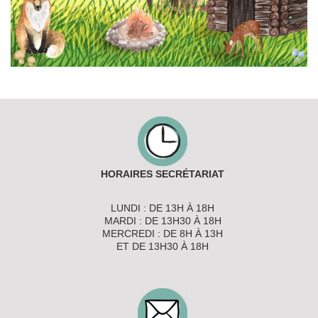
HORAIRES SECRÉTARIAT
LUNDI : DE 13H À 18H
MARDI : DE 13H30 À 18H
MERCREDI : DE 8H À 13H
ET DE 13H30 À 18H