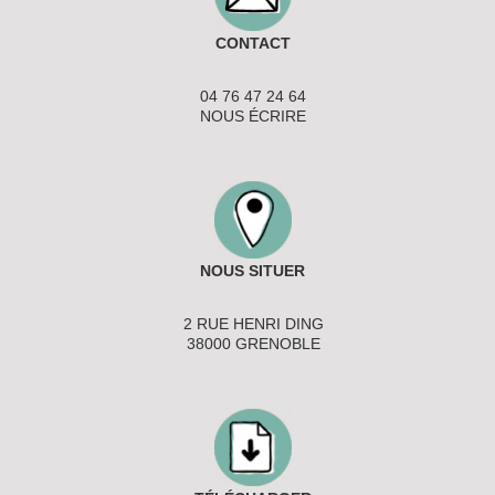
CONTACT
04 76 47 24 64
NOUS ÉCRIRE
NOUS SITUER
2 RUE HENRI DING
38000 GRENOBLE