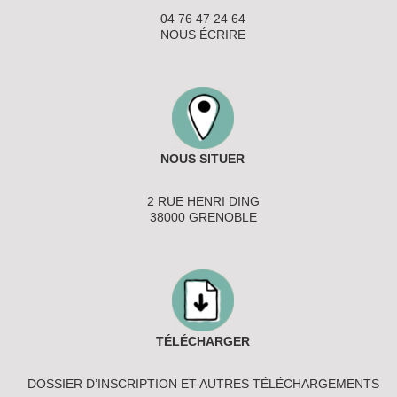
04 76 47 24 64
NOUS ÉCRIRE
NOUS SITUER
2 RUE HENRI DING
38000 GRENOBLE
TÉLÉCHARGER
DOSSIER D’INSCRIPTION ET AUTRES TÉLÉCHARGEMENTS