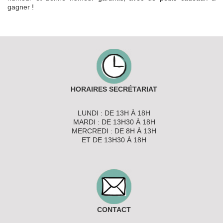
gagner !
HORAIRES SECRÉTARIAT
LUNDI : DE 13H À 18H
MARDI : DE 13H30 À 18H
MERCREDI : DE 8H À 13H
ET DE 13H30 À 18H
CONTACT